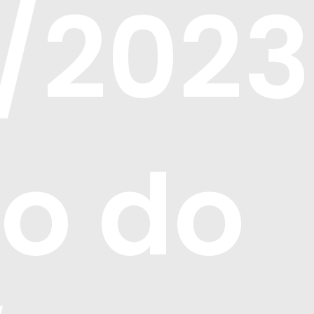
/2023
o do