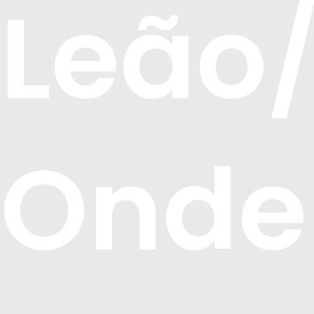
Leão
Onde