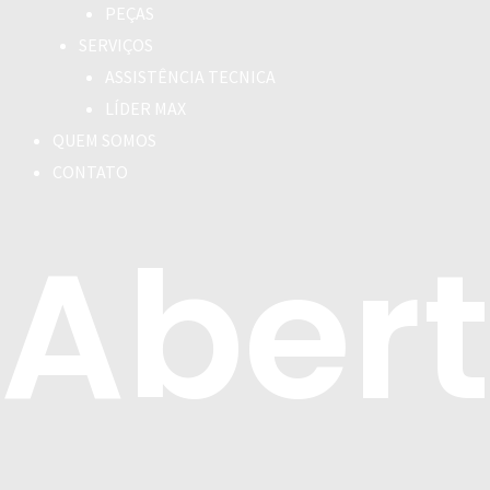
PEÇAS
SERVIÇOS
ASSISTÊNCIA TECNICA
LÍDER MAX
QUEM SOMOS
CONTATO
Abert