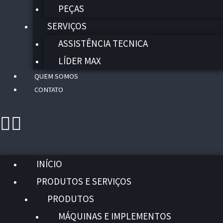
PEÇAS
SERVIÇOS
ASSISTÊNCIA TECNICA
LÍDER MAX
QUEM SOMOS
CONTATO
INÍCIO
PRODUTOS E SERVIÇOS
PRODUTOS
MÁQUINAS E IMPLEMENTOS