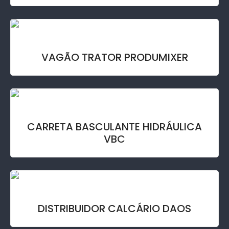
VAGÃO TRATOR PRODUMIXER
CARRETA BASCULANTE HIDRÁULICA
VBC
DISTRIBUIDOR CALCÁRIO DAOS