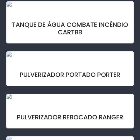
TANQUE DE ÁGUA COMBATE INCÊNDIO
CARTBB
PULVERIZADOR PORTADO PORTER
PULVERIZADOR REBOCADO RANGER