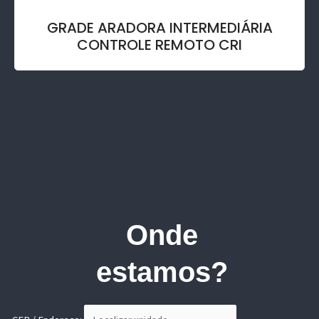
GRADE ARADORA INTERMEDIÁRIA
CONTROLE REMOTO CRI
Onde
estamos?