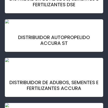
FERTILIZANTES DSE
DISTRIBUIDOR AUTOPROPELIDO
ACCURA ST
DISTRIBUIDOR DE ADUBOS, SEMENTES E
FERTILIZANTES ACCURA