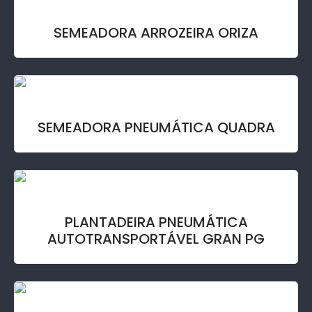
SEMEADORA ARROZEIRA ORIZA
SEMEADORA PNEUMÁTICA QUADRA
PLANTADEIRA PNEUMÁTICA
AUTOTRANSPORTÁVEL GRAN PG