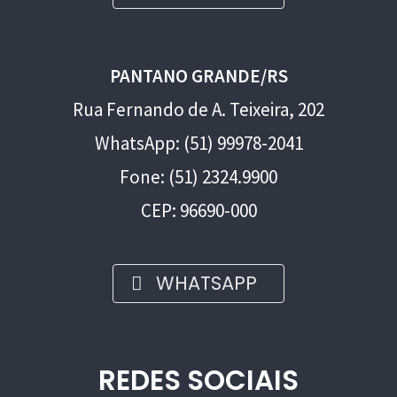
PANTANO GRANDE/RS
Rua Fernando de A. Teixeira, 202
WhatsApp: (51) 99978-2041
Fone: (51) 2324.9900
CEP: 96690-000
WHATSAPP
REDES SOCIAIS