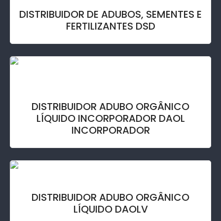
DISTRIBUIDOR DE ADUBOS, SEMENTES E
FERTILIZANTES DSD
DISTRIBUIDOR ADUBO ORGÂNICO
LÍQUIDO INCORPORADOR DAOL
INCORPORADOR
DISTRIBUIDOR ADUBO ORGÂNICO
LÍQUIDO DAOLV