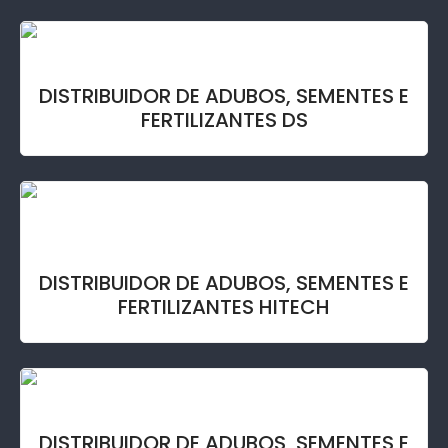
DISTRIBUIDOR DE ADUBOS, SEMENTES E
FERTILIZANTES DS
DISTRIBUIDOR DE ADUBOS, SEMENTES E
FERTILIZANTES HITECH
DISTRIBUIDOR DE ADUBOS, SEMENTES E