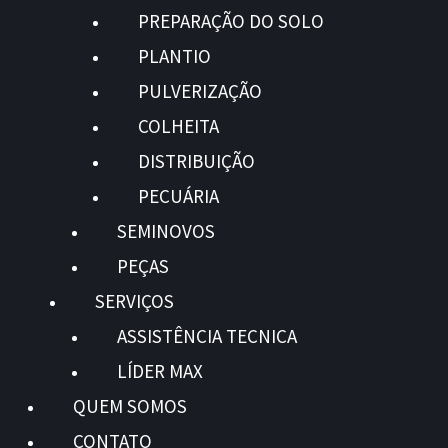
PREPARAÇÃO DO SOLO
PLANTIO
PULVERIZAÇÃO
COLHEITA
DISTRIBUIÇÃO
PECUÁRIA
SEMINOVOS
PEÇAS
SERVIÇOS
ASSISTÊNCIA TECNICA
LÍDER MAX
QUEM SOMOS
CONTATO