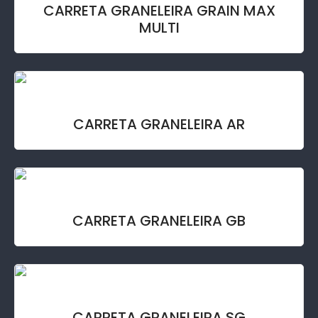
CARRETA GRANELEIRA GRAIN MAX
MULTI
CARRETA GRANELEIRA AR
CARRETA GRANELEIRA GB
CARRETA GRANELEIRA SG