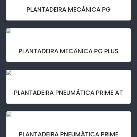
PLANTADEIRA MECÂNICA PG
PLANTADEIRA MECÂNICA PG PLUS
PLANTADEIRA PNEUMÁTICA PRIME AT
PLANTADEIRA PNEUMÁTICA PRIME