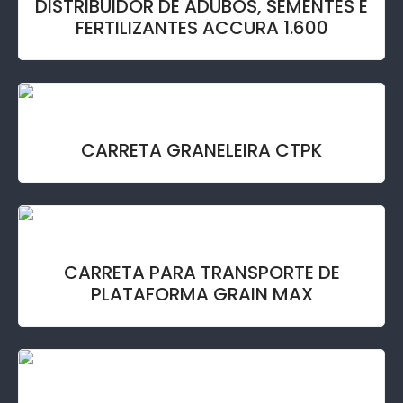
DISTRIBUIDOR DE ADUBOS, SEMENTES E
FERTILIZANTES ACCURA 1.600
CARRETA GRANELEIRA CTPK
CARRETA PARA TRANSPORTE DE
PLATAFORMA GRAIN MAX