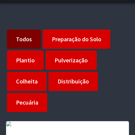
Todos
Preparação do Solo
Plantio
Pulverização
Colheita
Distribuição
Pecuária