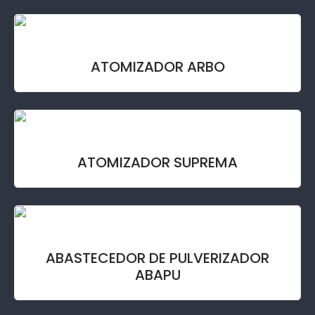
ATOMIZADOR ARBO
ATOMIZADOR SUPREMA
ABASTECEDOR DE PULVERIZADOR
ABAPU