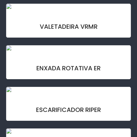
VALETADEIRA VRMR
ENXADA ROTATIVA ER
ESCARIFICADOR RIPER