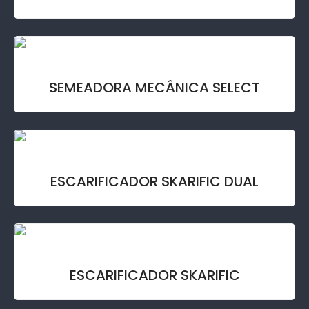
SEMEADORA MECÂNICA SELECT
ESCARIFICADOR SKARIFIC DUAL
ESCARIFICADOR SKARIFIC