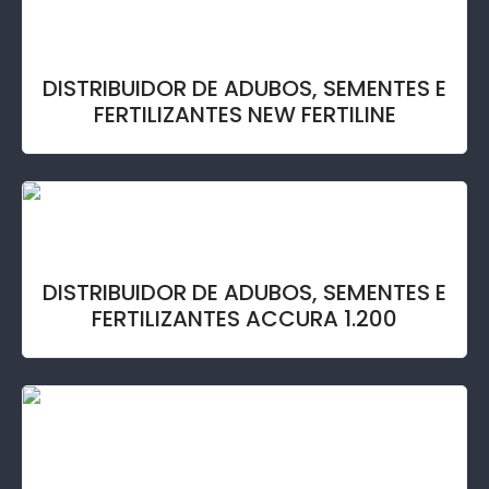
DISTRIBUIDOR DE ADUBOS, SEMENTES E
FERTILIZANTES NEW FERTILINE
DISTRIBUIDOR DE ADUBOS, SEMENTES E
FERTILIZANTES ACCURA 1.200