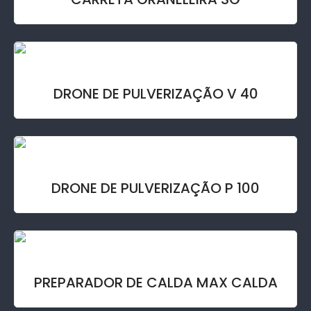
DRONE DE PULVERIZAÇÃO V 40
DRONE DE PULVERIZAÇÃO P 100
PREPARADOR DE CALDA MAX CALDA