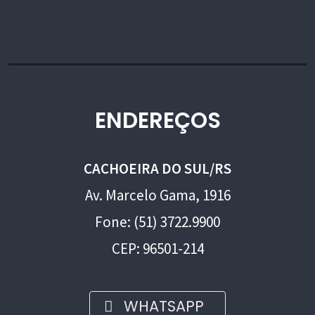
ENDEREÇOS
CACHOEIRA DO SUL/RS
Av. Marcelo Gama, 1916
Fone: (51) 3722.9900
CEP: 96501-214
WHATSAPP