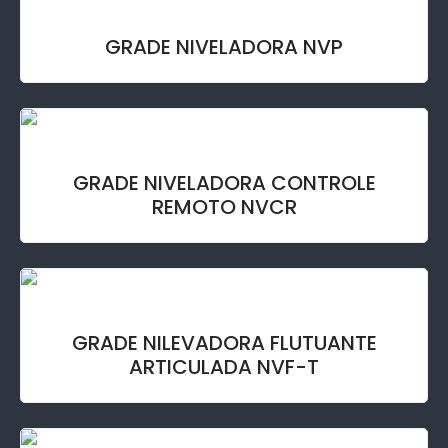
GRADE NIVELADORA NVP
GRADE NIVELADORA CONTROLE
REMOTO NVCR
GRADE NILEVADORA FLUTUANTE
ARTICULADA NVF-T