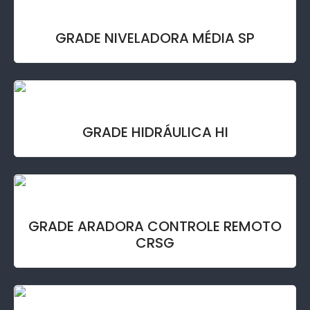
GRADE NIVELADORA MÉDIA SP
GRADE HIDRÁULICA HI
GRADE ARADORA CONTROLE REMOTO
CRSG