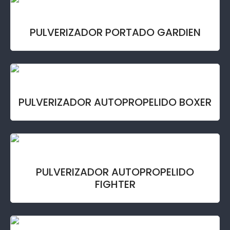
PULVERIZADOR PORTADO GARDIEN
PULVERIZADOR AUTOPROPELIDO BOXER
PULVERIZADOR AUTOPROPELIDO
FIGHTER