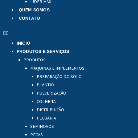
LÍDER MAX
QUEM SOMOS
CONTATO
INÍCIO
PRODUTOS E SERVIÇOS
PRODUTOS
MÁQUINAS E IMPLEMENTOS
PREPARAÇÃO DO SOLO
PLANTIO
PULVERIZAÇÃO
COLHEITA
DISTRIBUIÇÃO
PECUÁRIA
SEMINOVOS
PEÇAS