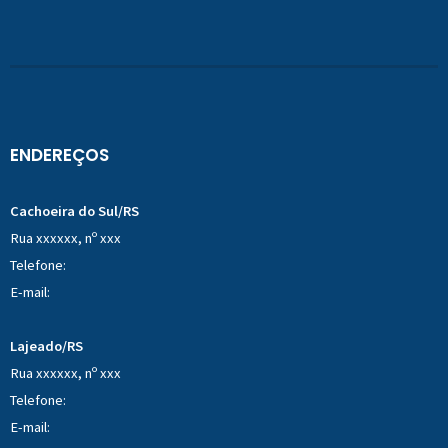
ENDEREÇOS
Cachoeira do Sul/RS
Rua xxxxxx, nº xxx
Telefone:
E-mail:
Lajeado/RS
Rua xxxxxx, nº xxx
Telefone:
E-mail: