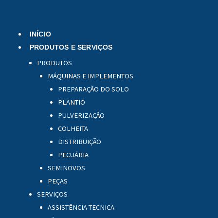
Menu
INÍCIO
PRODUTOS E SERVIÇOS
PRODUTOS
MÁQUINAS E IMPLEMENTOS
PREPARAÇÃO DO SOLO
PLANTIO
PULVERIZAÇÃO
COLHEITA
DISTRIBUIÇÃO
PECUÁRIA
SEMINOVOS
PEÇAS
SERVIÇOS
ASSISTÊNCIA TECNICA