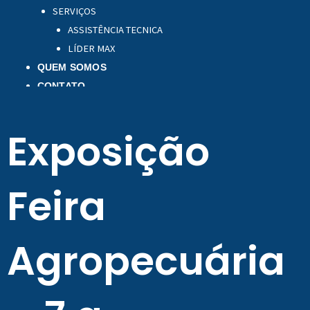
SERVIÇOS
ASSISTÊNCIA TECNICA
LÍDER MAX
QUEM SOMOS
CONTATO
Exposição
Feira
Agropecuária