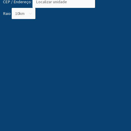
CEP / Endereço:
Raio