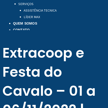
SERVIÇOS
ASSISTÊNCIA TECNICA
LÍDER MAX
QUEM SOMOS
CONTATO
Extracoop e
Festa do
Cavalo – 01 a