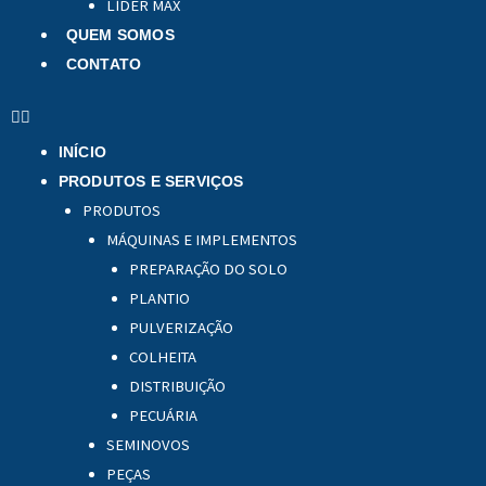
LÍDER MAX
QUEM SOMOS
CONTATO
INÍCIO
PRODUTOS E SERVIÇOS
PRODUTOS
MÁQUINAS E IMPLEMENTOS
PREPARAÇÃO DO SOLO
PLANTIO
PULVERIZAÇÃO
COLHEITA
DISTRIBUIÇÃO
PECUÁRIA
SEMINOVOS
PEÇAS