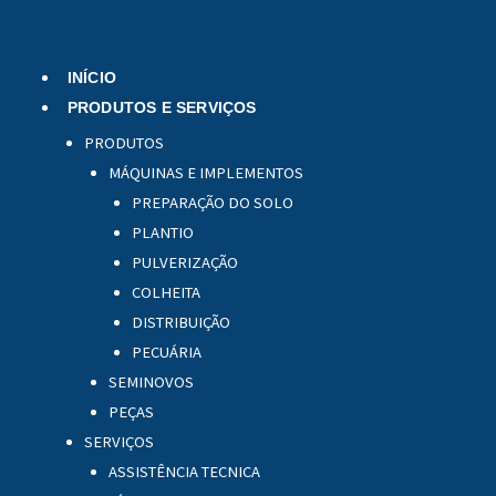
Menu
INÍCIO
PRODUTOS E SERVIÇOS
PRODUTOS
MÁQUINAS E IMPLEMENTOS
PREPARAÇÃO DO SOLO
PLANTIO
PULVERIZAÇÃO
COLHEITA
DISTRIBUIÇÃO
PECUÁRIA
SEMINOVOS
PEÇAS
SERVIÇOS
ASSISTÊNCIA TECNICA