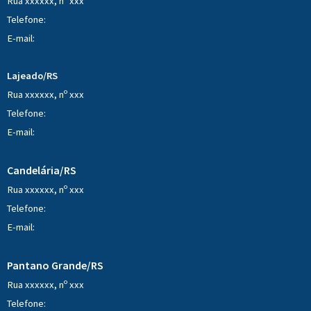
Rua xxxxxx, nº xxx
Telefone:
E-mail:
Lajeado/RS
Rua xxxxxx, nº xxx
Telefone:
E-mail:
Candelária/RS
Rua xxxxxx, nº xxx
Telefone:
E-mail:
Pantano Grande/RS
Rua xxxxxx, nº xxx
Telefone: