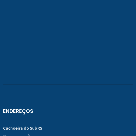
ENDEREÇOS
Cachoeira do Sul/RS