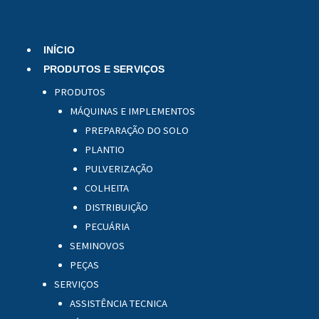
Menu
INÍCIO
PRODUTOS E SERVIÇOS
PRODUTOS
MÁQUINAS E IMPLEMENTOS
PREPARAÇÃO DO SOLO
PLANTIO
PULVERIZAÇÃO
COLHEITA
DISTRIBUIÇÃO
PECUÁRIA
SEMINOVOS
PEÇAS
SERVIÇOS
ASSISTÊNCIA TECNICA