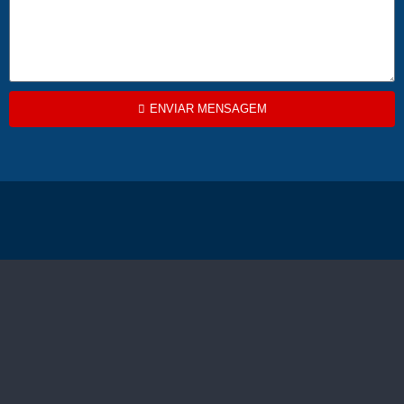
ENVIAR MENSAGEM