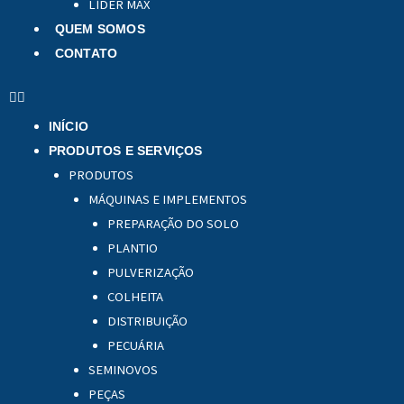
LÍDER MAX
QUEM SOMOS
CONTATO
INÍCIO
PRODUTOS E SERVIÇOS
PRODUTOS
MÁQUINAS E IMPLEMENTOS
PREPARAÇÃO DO SOLO
PLANTIO
PULVERIZAÇÃO
COLHEITA
DISTRIBUIÇÃO
PECUÁRIA
SEMINOVOS
PEÇAS