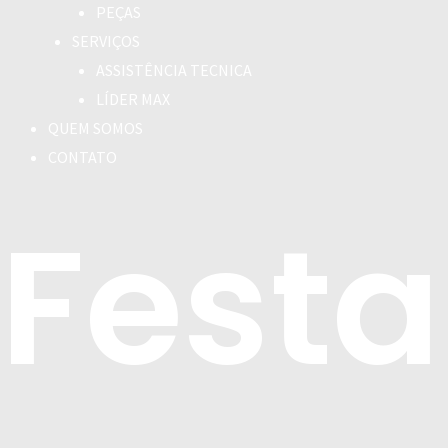
PEÇAS
SERVIÇOS
ASSISTÊNCIA TECNICA
LÍDER MAX
QUEM SOMOS
CONTATO
Festa