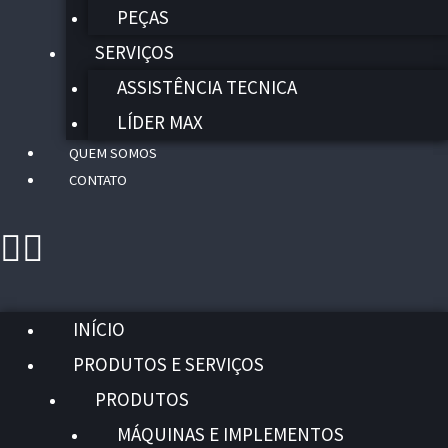
PEÇAS
SERVIÇOS
ASSISTÊNCIA TECNICA
LÍDER MAX
QUEM SOMOS
CONTATO
INÍCIO
PRODUTOS E SERVIÇOS
PRODUTOS
MÁQUINAS E IMPLEMENTOS