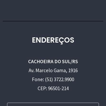
ENDEREÇOS
CACHOEIRA DO SUL/RS
Av. Marcelo Gama, 1916
Fone: (51) 3722.9900
CEP: 96501-214