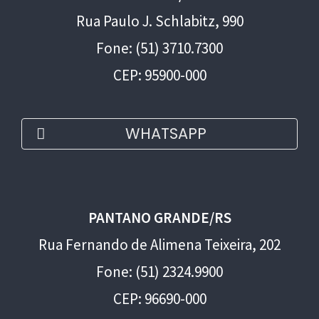
Rua Paulo J. Schlabitz, 990
Fone: (51) 3710.7300
CEP: 95900-000
WHATSAPP
PANTANO GRANDE/RS
Rua Fernando de Alimena Teixeira, 202
Fone: (51) 2324.9900
CEP: 96690-000