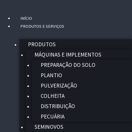
INÍCIO
Menu
PRODUTOS E SERVIÇOS
PRODUTOS
MÁQUINAS E IMPLEMENTOS
PREPARAÇÃO DO SOLO
PLANTIO
PULVERIZAÇÃO
COLHEITA
DISTRIBUIÇÃO
PECUÁRIA
SEMINOVOS