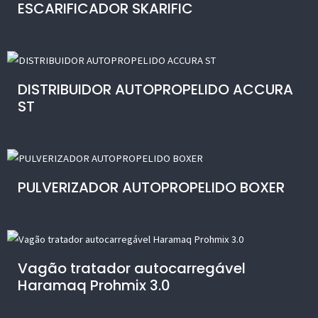
ESCARIFICADOR SKARIFIC
DISTRIBUIDOR AUTOPROPELIDO ACCURA
ST
PULVERIZADOR AUTOPROPELIDO BOXER
Vagão tratador autocarregável
Haramaq Prohmix 3.0