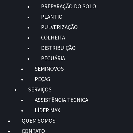
PREPARAÇÃO DO SOLO
PLANTIO
PULVERIZAÇÃO
COLHEITA
DISTRIBUIÇÃO
PECUÁRIA
SEMINOVOS
PEÇAS
SERVIÇOS
ASSISTÊNCIA TECNICA
LÍDER MAX
QUEM SOMOS
CONTATO