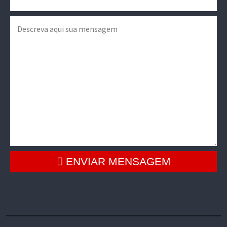
ENVIAR MENSAGEM