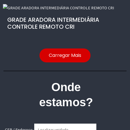
GRADE ARADORA INTERMEDIÁRIA
CONTROLE REMOTO CRI
Carregar Mais
Onde
estamos?
CEP / Endereço: