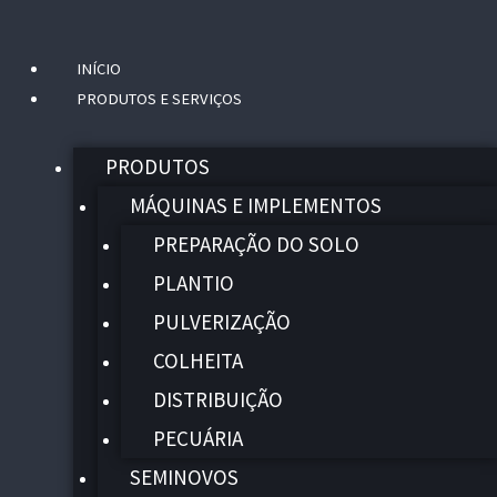
INÍCIO
Menu
PRODUTOS E SERVIÇOS
PRODUTOS
MÁQUINAS E IMPLEMENTOS
PREPARAÇÃO DO SOLO
PLANTIO
PULVERIZAÇÃO
COLHEITA
DISTRIBUIÇÃO
PECUÁRIA
SEMINOVOS