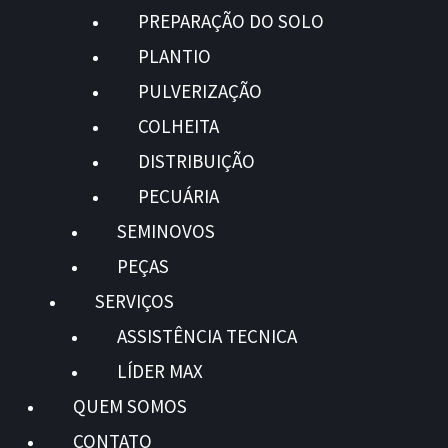
PREPARAÇÃO DO SOLO
PLANTIO
PULVERIZAÇÃO
COLHEITA
DISTRIBUIÇÃO
PECUÁRIA
SEMINOVOS
PEÇAS
SERVIÇOS
ASSISTÊNCIA TECNICA
LÍDER MAX
QUEM SOMOS
CONTATO