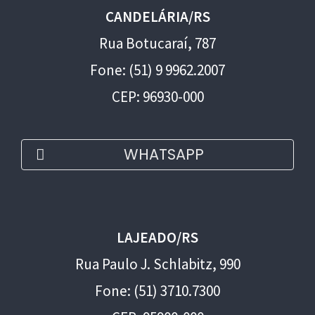
CANDELÁRIA/RS
Rua Botucaraí, 787
Fone: (51) 9 9962.2007
CEP: 96930-000
WHATSAPP
LAJEADO/RS
Rua Paulo J. Schlabitz, 990
Fone: (51) 3710.7300