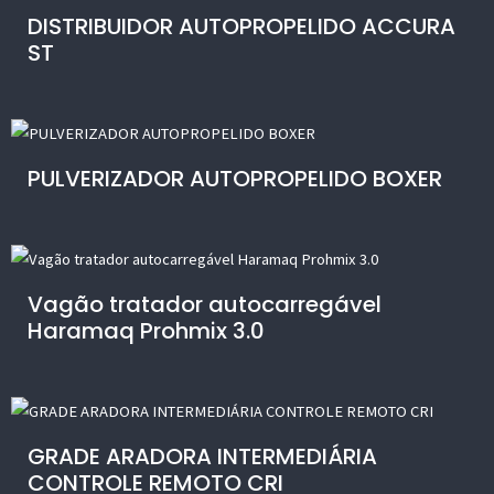
DISTRIBUIDOR AUTOPROPELIDO ACCURA
ST
PULVERIZADOR AUTOPROPELIDO BOXER
Vagão tratador autocarregável
Haramaq Prohmix 3.0
GRADE ARADORA INTERMEDIÁRIA
CONTROLE REMOTO CRI