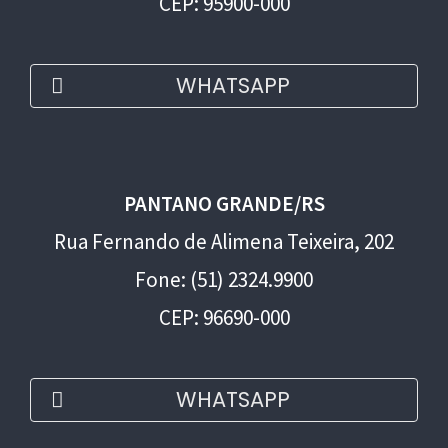
CEP: 95900-000
WHATSAPP
PANTANO GRANDE/RS
Rua Fernando de Alimena Teixeira, 202
Fone: (51) 2324.9900
CEP: 96690-000
WHATSAPP