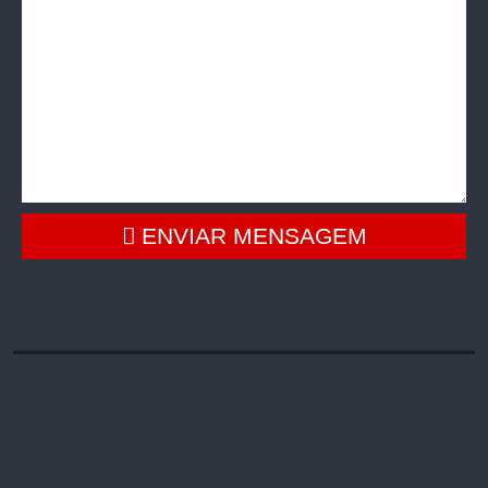
ENVIAR MENSAGEM