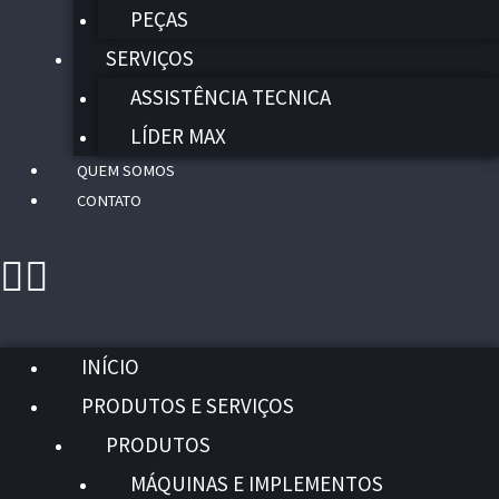
PEÇAS
SERVIÇOS
ASSISTÊNCIA TECNICA
LÍDER MAX
QUEM SOMOS
CONTATO
INÍCIO
PRODUTOS E SERVIÇOS
PRODUTOS
MÁQUINAS E IMPLEMENTOS