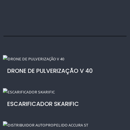
HI
quantity
DRONE DE PULVERIZAÇÃO V 40
ESCARIFICADOR SKARIFIC