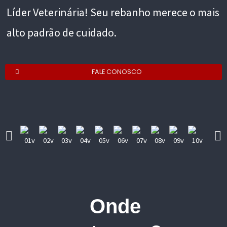
Líder Veterinária! Seu rebanho merece o mais
alto padrão de cuidado.
FALE CONOSCO
Onde