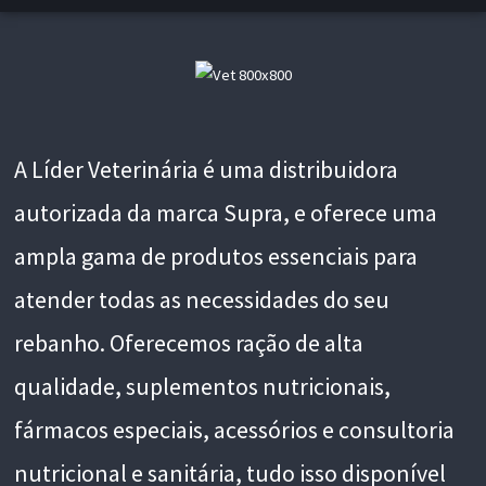
A Líder Veterinária é uma distribuidora
autorizada da marca Supra, e oferece uma
ampla gama de produtos essenciais para
atender todas as necessidades do seu
rebanho. Oferecemos ração de alta
qualidade, suplementos nutricionais,
fármacos especiais, acessórios e consultoria
nutricional e sanitária, tudo isso disponível