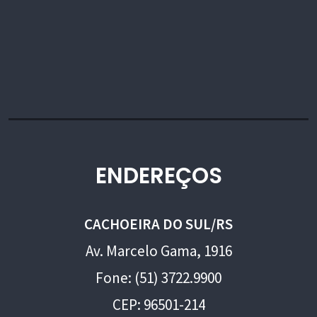
ENDEREÇOS
CACHOEIRA DO SUL/RS
Av. Marcelo Gama, 1916
Fone: (51) 3722.9900
CEP: 96501-214