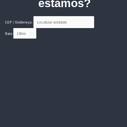
estamos?
CEP / Endereço:
Raio