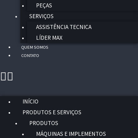
PEÇAS
SERVIÇOS
ASSISTÊNCIA TECNICA
LÍDER MAX
QUEM SOMOS
CONTATO
INÍCIO
PRODUTOS E SERVIÇOS
PRODUTOS
MÁQUINAS E IMPLEMENTOS