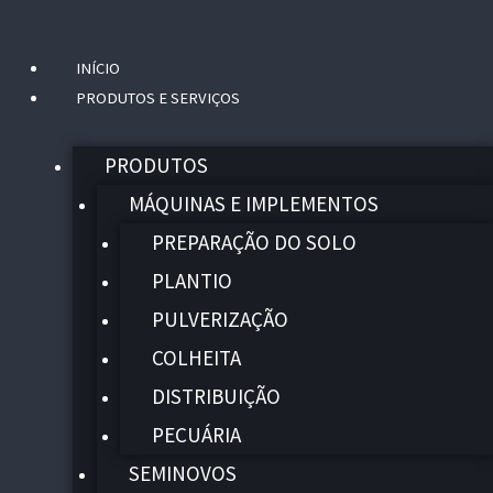
INÍCIO
Menu
PRODUTOS E SERVIÇOS
PRODUTOS
MÁQUINAS E IMPLEMENTOS
PREPARAÇÃO DO SOLO
PLANTIO
PULVERIZAÇÃO
COLHEITA
DISTRIBUIÇÃO
PECUÁRIA
SEMINOVOS