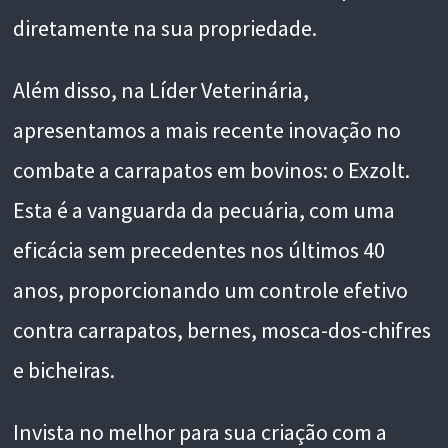
diretamente na sua propriedade.
Além disso, na Líder Veterinária,
apresentamos a mais recente inovação no
combate a carrapatos em bovinos: o Exzolt.
Esta é a vanguarda da pecuária, com uma
eficácia sem precedentes nos últimos 40
anos, proporcionando um controle efetivo
contra carrapatos, bernes, mosca-dos-chifres
e bicheiras.
Invista no melhor para sua criação com a