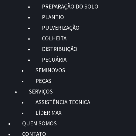
PREPARAÇÃO DO SOLO
PLANTIO
PULVERIZAÇÃO
COLHEITA
DISTRIBUIÇÃO
PECUÁRIA
SEMINOVOS
PEÇAS
SERVIÇOS
ASSISTÊNCIA TECNICA
LÍDER MAX
QUEM SOMOS
CONTATO