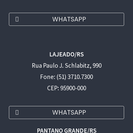
WHATSAPP
LAJEADO/RS
Rua Paulo J. Schlabitz, 990
Fone: (51) 3710.7300
CEP: 95900-000
WHATSAPP
PANTANO GRANDE/RS