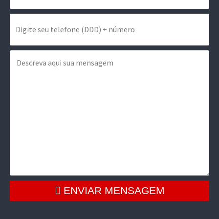
ENVIAR MENSAGEM