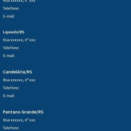
Rua xxxxxx, nº xxx
Telefone:
E-mail:
Lajeado/RS
Rua xxxxxx, nº xxx
Telefone:
E-mail:
Candelária/RS
Rua xxxxxx, nº xxx
Telefone:
E-mail:
Pantano Grande/RS
Rua xxxxxx, nº xxx
Telefone: