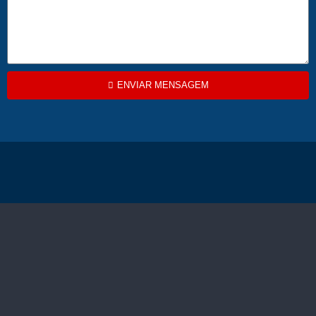
ENVIAR MENSAGEM