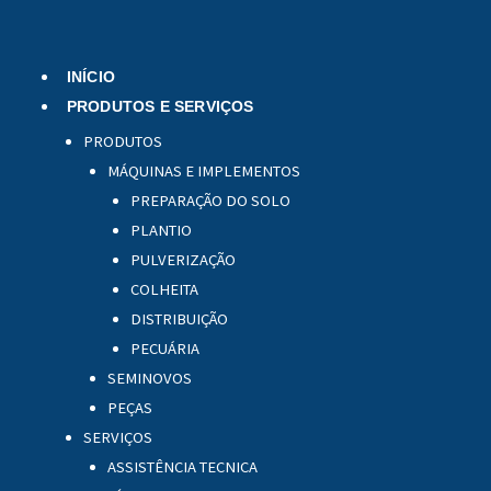
Menu
INÍCIO
PRODUTOS E SERVIÇOS
PRODUTOS
MÁQUINAS E IMPLEMENTOS
PREPARAÇÃO DO SOLO
PLANTIO
PULVERIZAÇÃO
COLHEITA
DISTRIBUIÇÃO
PECUÁRIA
SEMINOVOS
PEÇAS
SERVIÇOS
ASSISTÊNCIA TECNICA