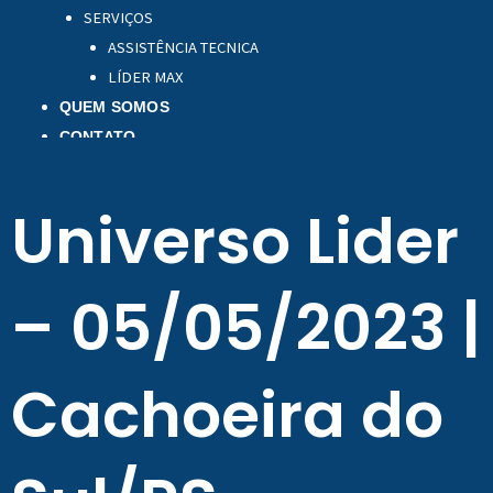
SERVIÇOS
ASSISTÊNCIA TECNICA
LÍDER MAX
QUEM SOMOS
CONTATO
Universo Lider
– 05/05/2023 |
Cachoeira do