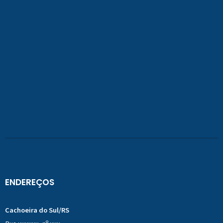
ENDEREÇOS
Cachoeira do Sul/RS