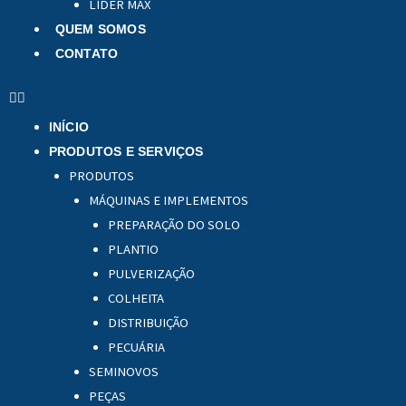
LÍDER MAX
QUEM SOMOS
CONTATO
INÍCIO
PRODUTOS E SERVIÇOS
PRODUTOS
MÁQUINAS E IMPLEMENTOS
PREPARAÇÃO DO SOLO
PLANTIO
PULVERIZAÇÃO
COLHEITA
DISTRIBUIÇÃO
PECUÁRIA
SEMINOVOS
PEÇAS