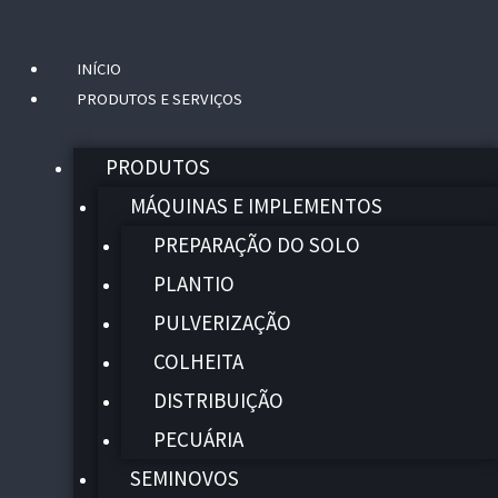
INÍCIO
Menu
PRODUTOS E SERVIÇOS
PRODUTOS
MÁQUINAS E IMPLEMENTOS
PREPARAÇÃO DO SOLO
PLANTIO
PULVERIZAÇÃO
COLHEITA
DISTRIBUIÇÃO
PECUÁRIA
SEMINOVOS