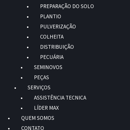
PREPARAÇÃO DO SOLO
PLANTIO
PULVERIZAÇÃO
COLHEITA
DISTRIBUIÇÃO
PECUÁRIA
SEMINOVOS
PEÇAS
SERVIÇOS
ASSISTÊNCIA TECNICA
LÍDER MAX
QUEM SOMOS
CONTATO