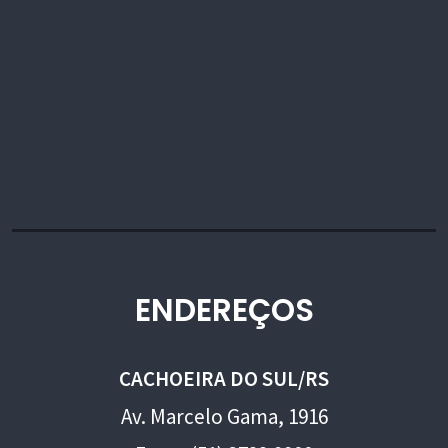
ENDEREÇOS
CACHOEIRA DO SUL/RS
Av. Marcelo Gama, 1916