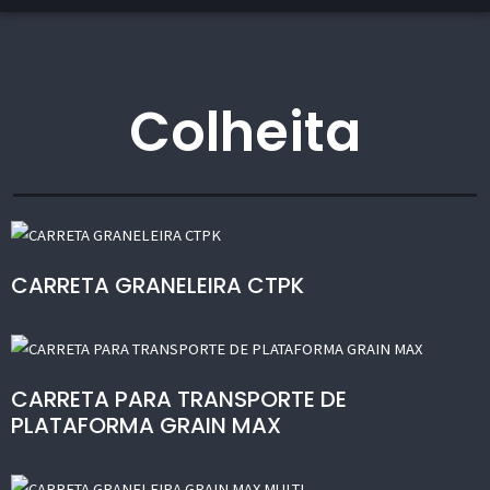
Colheita
CARRETA GRANELEIRA CTPK
CARRETA PARA TRANSPORTE DE
PLATAFORMA GRAIN MAX