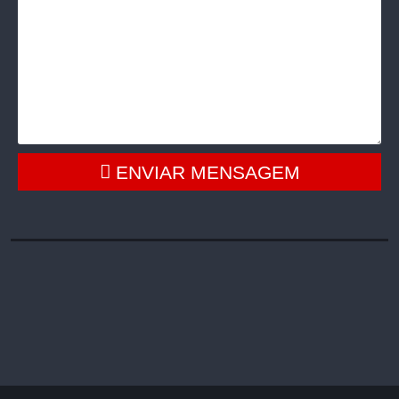
ENVIAR MENSAGEM