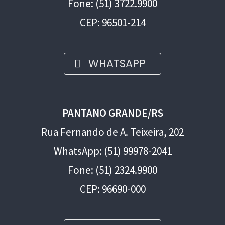
Fone: (51) 3722.9900
CEP: 96501-214
WHATSAPP
PANTANO GRANDE/RS
Rua Fernando de A. Teixeira, 202
WhatsApp: (51) 99978-2041
Fone: (51) 2324.9900
CEP: 96690-000