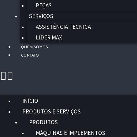
PEÇAS
SERVIÇOS
ASSISTÊNCIA TECNICA
LÍDER MAX
QUEM SOMOS
CONTATO
INÍCIO
PRODUTOS E SERVIÇOS
PRODUTOS
MÁQUINAS E IMPLEMENTOS