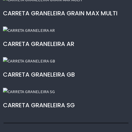
CARRETA GRANELEIRA GRAIN MAX MULTI
CARRETA GRANELEIRA AR
CARRETA GRANELEIRA GB
CARRETA GRANELEIRA SG