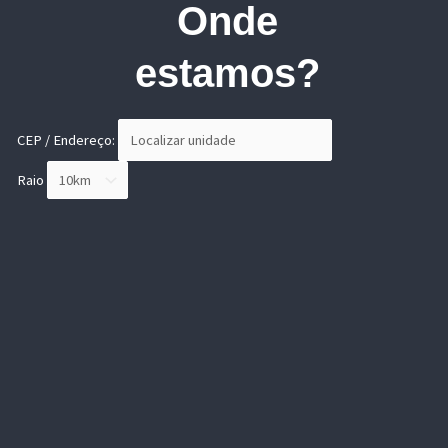
Onde
estamos?
CEP / Endereço:
Raio