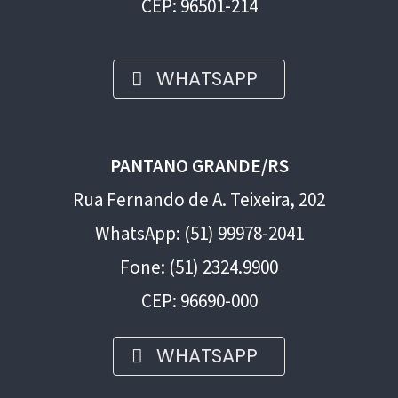
CEP: 96501-214
WHATSAPP
PANTANO GRANDE/RS
Rua Fernando de A. Teixeira, 202
WhatsApp: (51) 99978-2041
Fone: (51) 2324.9900
CEP: 96690-000
WHATSAPP