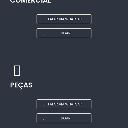
COMERCIAL
FALAR VIA WHATSAPP
LIGAR
PEÇAS
FALAR VIA WHATSAPP
LIGAR