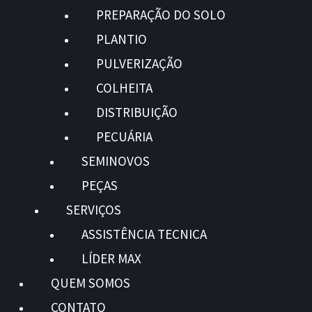
PREPARAÇÃO DO SOLO
PLANTIO
PULVERIZAÇÃO
COLHEITA
DISTRIBUIÇÃO
PECUÁRIA
SEMINOVOS
PEÇAS
SERVIÇOS
ASSISTÊNCIA TECNICA
LÍDER MAX
QUEM SOMOS
CONTATO