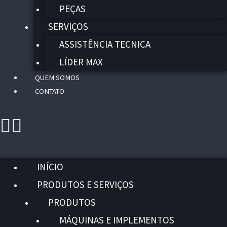
PEÇAS
SERVIÇOS
ASSISTÊNCIA TECNICA
LÍDER MAX
QUEM SOMOS
CONTATO
INÍCIO
PRODUTOS E SERVIÇOS
PRODUTOS
MÁQUINAS E IMPLEMENTOS