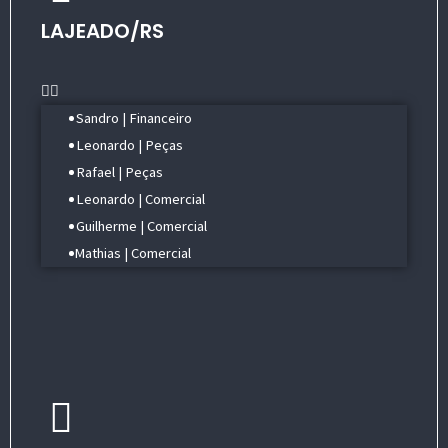
LAJEADO/RS
Menu
Sandro | Financeiro
Leonardo | Peças
Rafael | Peças
Leonardo | Comercial
Guilherme | Comercial
Mathias | Comercial