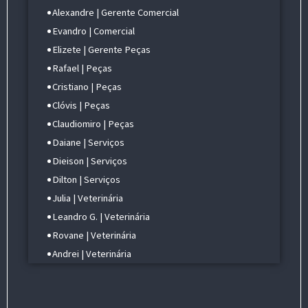
Alexandre | Gerente Comercial
Evandro | Comercial
Elizete | Gerente Peças
Rafael | Peças
Cristiano | Peças
Clóvis | Peças
Claudiomiro | Peças
Daiane | Serviços
Dieison | Serviços
Dilton | Serviços
Julia | Veterinária
Leandro G. | Veterinária
Rovane | Veterinária
Andrei | Veterinária