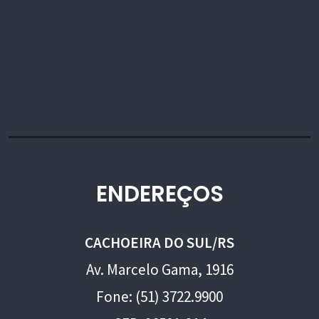
ENDEREÇOS
CACHOEIRA DO SUL/RS
Av. Marcelo Gama, 1916
Fone: (51) 3722.9900