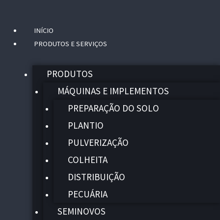
INÍCIO
Menu
PRODUTOS E SERVIÇOS
PRODUTOS
MÁQUINAS E IMPLEMENTOS
PREPARAÇÃO DO SOLO
PLANTIO
PULVERIZAÇÃO
COLHEITA
DISTRIBUIÇÃO
PECUÁRIA
SEMINOVOS