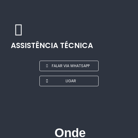
ASSISTÊNCIA TÉCNICA
FALAR VIA WHATSAPP
LIGAR
Onde