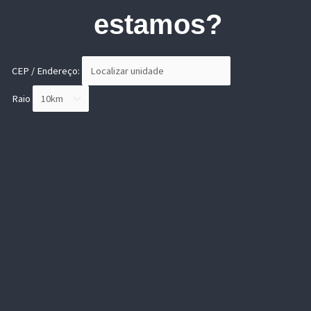
estamos?
CEP / Endereço:
Raio