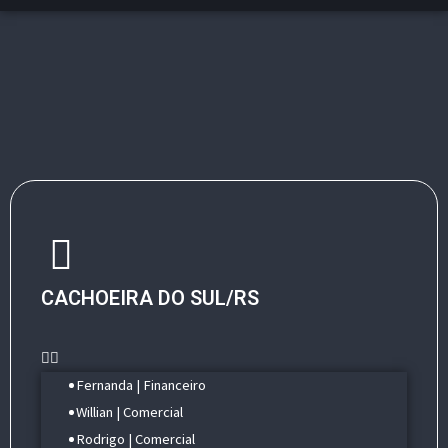
CACHOEIRA DO SUL/RS
Menu
Fernanda | Financeiro
Willian | Comercial
Rodrigo | Comercial