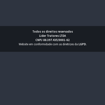
Todos os direitos reservados
Lider Tratores LTDA
CNPJ 88.397.435/0001-62
Website em conformidade com as diretrizes da
LGPD
.