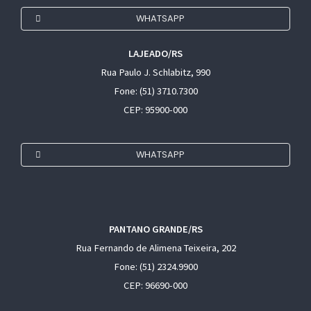
WHATSAPP
LAJEADO/RS
Rua Paulo J. Schlabitz, 990
Fone: (51) 3710.7300
CEP: 95900-000
WHATSAPP
PANTANO GRANDE/RS
Rua Fernando de Alimena Teixeira, 202
Fone: (51) 2324.9900
CEP: 96690-000