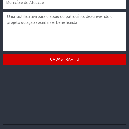
CADASTRAR