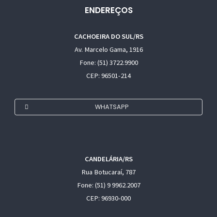
ENDEREÇOS
CACHOEIRA DO SUL/RS
Av. Marcelo Gama, 1916
Fone: (51) 3722.9900
CEP: 96501-214
WHATSAPP
CANDELÁRIA/RS
Rua Botucaraí, 787
Fone: (51) 9 9962.2007
CEP: 96930-000