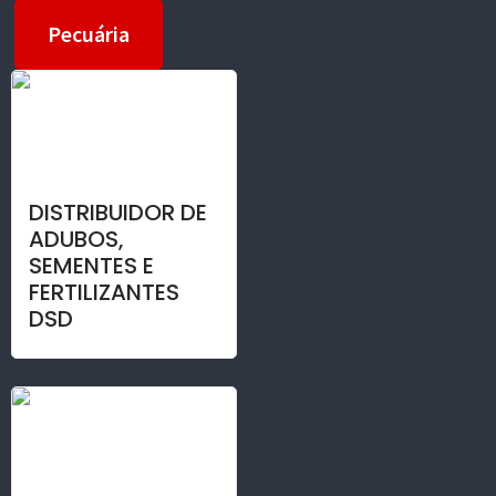
Pecuária
DISTRIBUIDOR DE
ADUBOS,
SEMENTES E
FERTILIZANTES
DSD