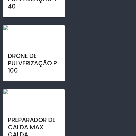
40
DRONE DE
PULVERIZAÇÃO P
100
PREPARADOR DE
CALDA MAX
CALDA