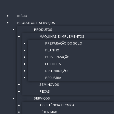
Menu
INÍCIO
PRODUTOS E SERVIÇOS
PRODUTOS
MÁQUINAS E IMPLEMENTOS
PREPARAÇÃO DO SOLO
PLANTIO
PULVERIZAÇÃO
COLHEITA
DISTRIBUIÇÃO
PECUÁRIA
SEMINOVOS
PEÇAS
SERVIÇOS
ASSISTÊNCIA TECNICA
LÍDER MAX