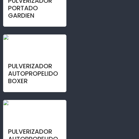
PULVERIZADOR
PORTADO
GARDIEN
PULVERIZADOR
AUTOPROPELIDO
BOXER
PULVERIZADOR
AUTOPROPELIDO