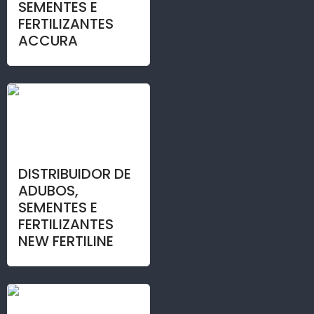
SEMENTES E
FERTILIZANTES
ACCURA
DISTRIBUIDOR DE
ADUBOS,
SEMENTES E
FERTILIZANTES
NEW FERTILINE