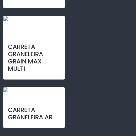
CARRETA
GRANELEIRA
GRAIN MAX
MULTI
CARRETA
GRANELEIRA AR