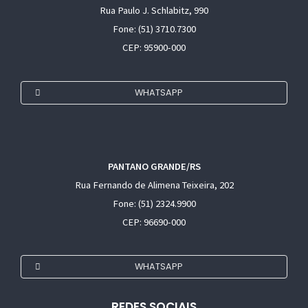
Rua Paulo J. Schlabitz, 990
Fone: (51) 3710.7300
CEP: 95900-000
WHATSAPP
PANTANO GRANDE/RS
Rua Fernando de Alimena Teixeira, 202
Fone: (51) 2324.9900
CEP: 96690-000
WHATSAPP
REDES SOCIAIS