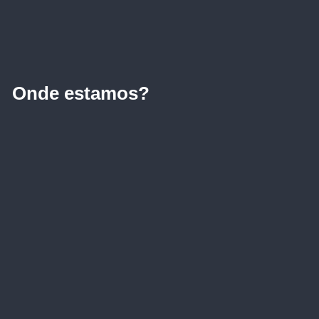
Onde estamos?