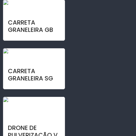
CARRETA
GRANELEIRA GB
CARRETA
GRANELEIRA SG
DRONE DE
PULVERIZAÇÃO V