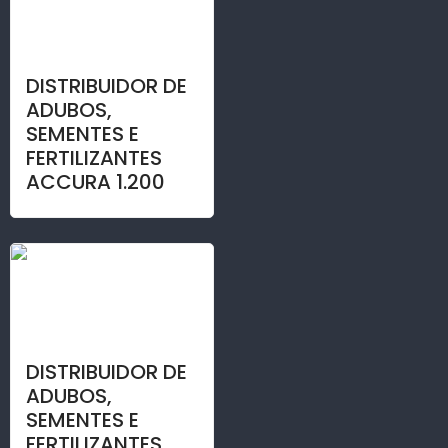
DISTRIBUIDOR DE
ADUBOS,
SEMENTES E
FERTILIZANTES
ACCURA 1.200
DISTRIBUIDOR DE
ADUBOS,
SEMENTES E
FERTILIZANTES