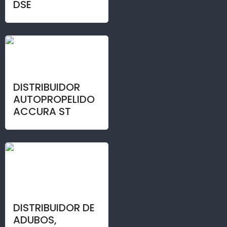
DSE
DISTRIBUIDOR
AUTOPROPELIDO
ACCURA ST
DISTRIBUIDOR DE
ADUBOS,