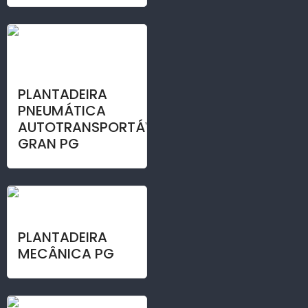
PLANTADEIRA
PNEUMÁTICA
AUTOTRANSPORTÁVEL
GRAN PG
PLANTADEIRA
MECÂNICA PG