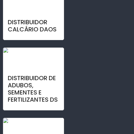
DISTRIBUIDOR
CALCÁRIO DAOS
DISTRIBUIDOR DE
ADUBOS,
SEMENTES E
FERTILIZANTES DS