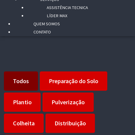
ASSISTÊNCIA TECNICA
LÍDER MAX
QUEM SOMOS
CONTATO
Todos
Preparação do Solo
Plantio
Pulverização
Colheita
Distribuição