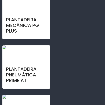
PLANTADEIRA
MECÂNICA PG
PLUS
PLANTADEIRA
PNEUMÁTICA
PRIME AT