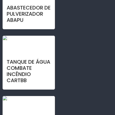
ABASTECEDOR DE
PULVERIZADOR
ABAPU
TANQUE DE ÁGUA
COMBATE
INCÊNDIO
CARTBB