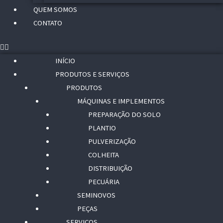
QUEM SOMOS
CONTATO
INÍCIO
PRODUTOS E SERVIÇOS
PRODUTOS
MÁQUINAS E IMPLEMENTOS
PREPARAÇÃO DO SOLO
PLANTIO
PULVERIZAÇÃO
COLHEITA
DISTRIBUIÇÃO
PECUÁRIA
SEMINOVOS
PEÇAS
SERVIÇOS