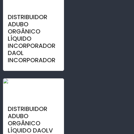
DISTRIBUIDOR
ADUBO
ORGÂNICO
LÍQUIDO
INCORPORADOR
DAOL
INCORPORADOR
DISTRIBUIDOR
ADUBO
ORGÂNICO
LÍQUIDO DAOLV