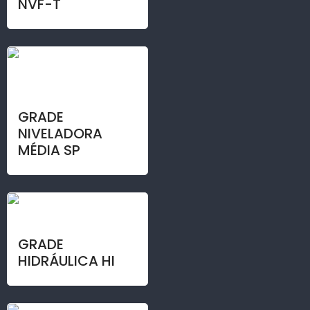
NVF-T
GRADE
NIVELADORA
MÉDIA SP
GRADE
HIDRÁULICA HI