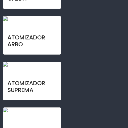
ATOMIZADOR
ARBO
ATOMIZADOR
SUPREMA