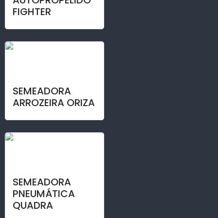
FIGHTER
SEMEADORA
ARROZEIRA ORIZA
SEMEADORA
PNEUMÁTICA
QUADRA