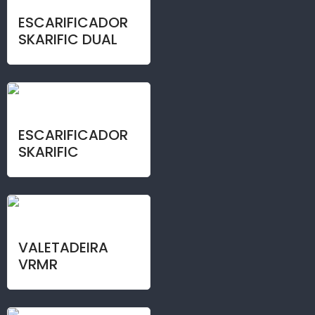
ESCARIFICADOR
SKARIFIC DUAL
ESCARIFICADOR
SKARIFIC
VALETADEIRA
VRMR