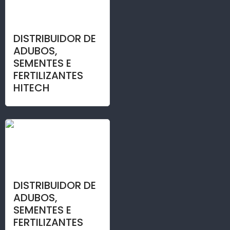
DISTRIBUIDOR DE
ADUBOS,
SEMENTES E
FERTILIZANTES
HITECH
DISTRIBUIDOR DE
ADUBOS,
SEMENTES E
FERTILIZANTES