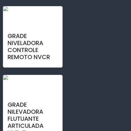
GRADE
NIVELADORA
CONTROLE
REMOTO NVCR
GRADE
NILEVADORA
FLUTUANTE
ARTICULADA