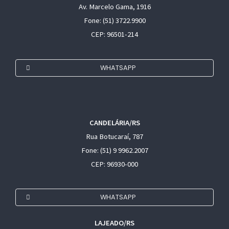
Av. Marcelo Gama, 1916
Fone: (51) 3722.9900
CEP: 96501-214
WHATSAPP
CANDELÁRIA/RS
Rua Botucaraí, 787
Fone: (51) 9 9962.2007
CEP: 96930-000
WHATSAPP
LAJEADO/RS