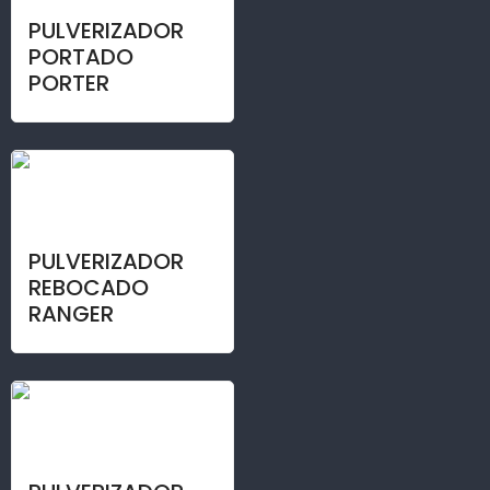
PULVERIZADOR
PORTADO
PORTER
PULVERIZADOR
REBOCADO
RANGER