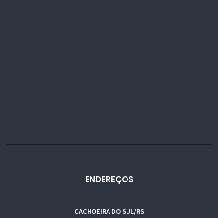
ENDEREÇOS
CACHOEIRA DO SUL/RS