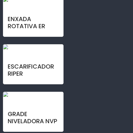
ENXADA
ROTATIVA ER
ESCARIFICADOR
RIPER
GRADE
NIVELADORA NVP