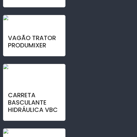
VAGÃO TRATOR
PRODUMIXER
CARRETA
BASCULANTE
HIDRÁULICA VBC