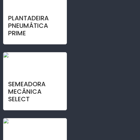
PLANTADEIRA
PNEUMÁTICA
PRIME
SEMEADORA
MECÂNICA
SELECT